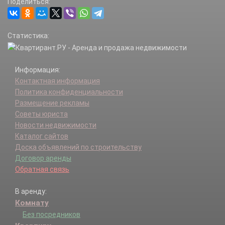
Поделиться:
Статистика:
Информация:
Контактная информация
Политика конфиденциальности
Размещение рекламы
Советы юриста
Новости недвижимости
Каталог сайтов
Доска объявлений по строительству
Договор аренды
Обратная связь
В аренду:
Комнату
Без посредников