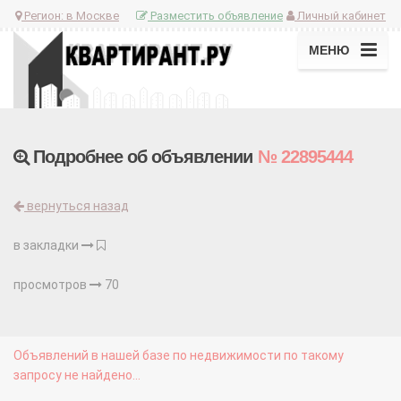
Регион:
в Москве
Разместить объявление
Личный кабинет
МЕНЮ
Подробнее об объявлении
№ 22895444
вернуться назад
в закладки
просмотров
70
Объявлений в нашей базе по недвижимости по такому
запросу не найдено...