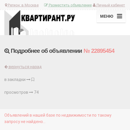
Регион:
в Москве
Разместить объявление
Личный кабинет
МЕНЮ
Подробнее об объявлении
№ 22895454
вернуться назад
в закладки
просмотров
74
Объявлений в нашей базе по недвижимости по такому
запросу не найдено...