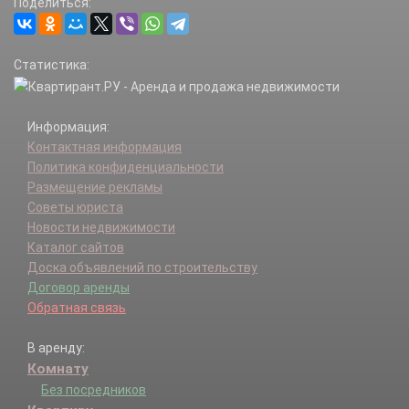
Поделиться:
Статистика:
Информация:
Контактная информация
Политика конфиденциальности
Размещение рекламы
Советы юриста
Новости недвижимости
Каталог сайтов
Доска объявлений по строительству
Договор аренды
Обратная связь
В аренду:
Комнату
Без посредников