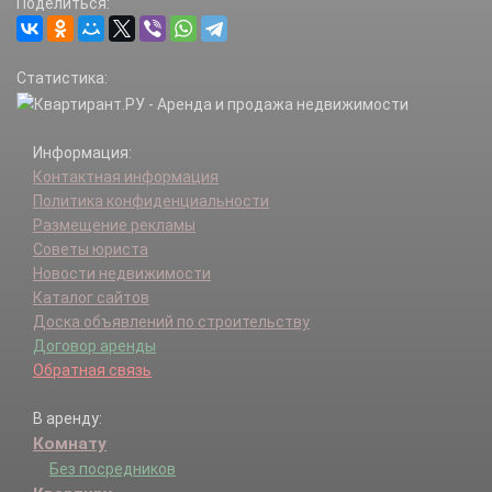
Поделиться:
Статистика:
Информация:
Контактная информация
Политика конфиденциальности
Размещение рекламы
Советы юриста
Новости недвижимости
Каталог сайтов
Доска объявлений по строительству
Договор аренды
Обратная связь
В аренду:
Комнату
Без посредников