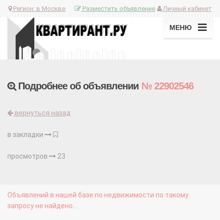
Регион:
в Москве
Разместить объявление
Личный кабинет
МЕНЮ
Подробнее об объявлении
№ 22902546
вернуться назад
в закладки
просмотров
23
Объявлений в нашей базе по недвижимости по такому
запросу не найдено...