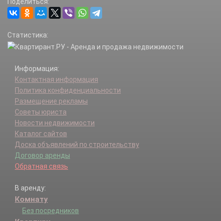
Поделиться:
Статистика:
Информация:
Контактная информация
Политика конфиденциальности
Размещение рекламы
Советы юриста
Новости недвижимости
Каталог сайтов
Доска объявлений по строительству
Договор аренды
Обратная связь
В аренду:
Комнату
Без посредников