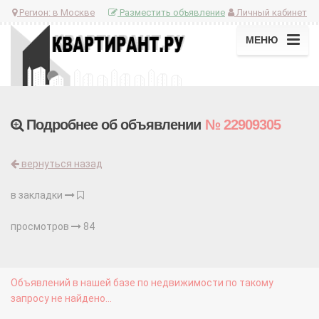
Регион:
в Москве
Разместить объявление
Личный кабинет
МЕНЮ
Подробнее об объявлении
№ 22909305
вернуться назад
в закладки
просмотров
84
Объявлений в нашей базе по недвижимости по такому
запросу не найдено...