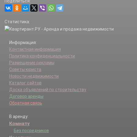
Поделиться:
Статистика:
Информация:
Контактная информация
Политика конфиденциальности
Размещение рекламы
Советы юриста
Новости недвижимости
Каталог сайтов
Доска объявлений по строительству
Договор аренды
Обратная связь
В аренду:
Комнату
Без посредников