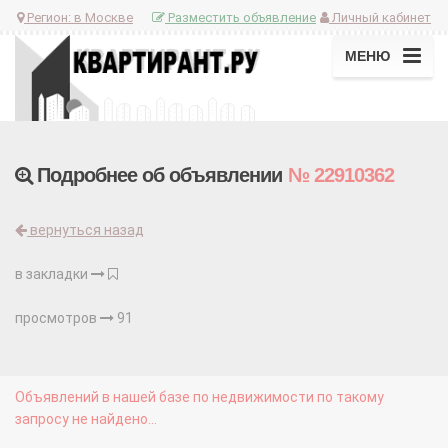
Регион:
в Москве
Разместить объявление
Личный кабинет
МЕНЮ
Подробнее об объявлении
№ 22910362
вернуться назад
в закладки
просмотров
91
Объявлений в нашей базе по недвижимости по такому
запросу не найдено...