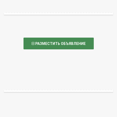
РАЗМЕСТИТЬ ОБЪЯВЛЕНИЕ