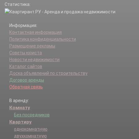
Статистика:
Информация:
Контактная информация
Политика конфиденциальности
Размещение рекламы
Советы юриста
Новости недвижимости
Каталог сайтов
Доска объявлений по строительству
Договор аренды
Обратная связь
В аренду:
Комнату
Без посредников
Квартиру
однокомнатную
двухкомнатную