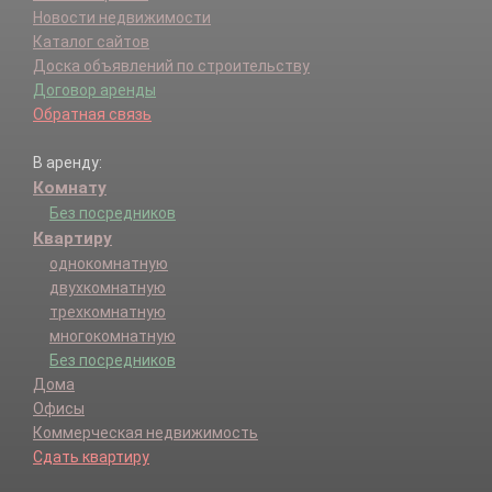
Новости недвижимости
Каталог сайтов
Доска объявлений по строительству
Договор аренды
Обратная связь
В аренду:
Комнату
Без посредников
Квартиру
однокомнатную
двухкомнатную
трехкомнатную
многокомнатную
Без посредников
Дома
Офисы
Коммерческая недвижимость
Сдать квартиру