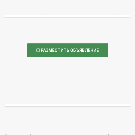
РАЗМЕСТИТЬ ОБЪЯВЛЕНИЕ