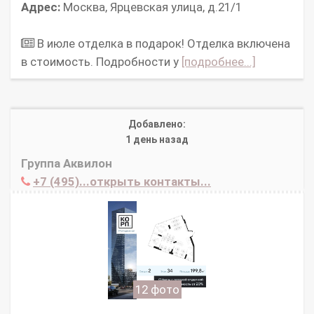
Адрес:
Москва, Ярцевская улица, д.21/1
В июле отделка в подарок! Отделка включена
в стоимость. Подробности у
[подробнее...]
Добавлено:
1 день назад
Группа Аквилон
+7 (495)...открыть контакты...
12 фото