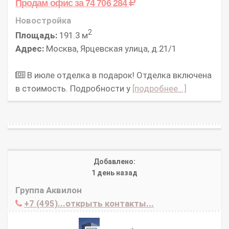
Продам офис
за 74 706 284
Новостройка
2
Площадь:
191.3 м
Адрес:
Москва, Ярцевская улица, д.21/1
В июле отделка в подарок! Отделка включена
в стоимость. Подробности у
[подробнее...]
Добавлено:
1 день назад
Группа Аквилон
+7 (495)...открыть контакты...