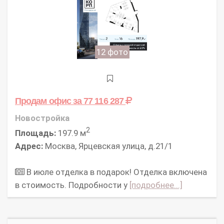
12 фото
Продам офис
за 77 116 287
Новостройка
2
Площадь:
197.9 м
Адрес:
Москва, Ярцевская улица, д.21/1
В июле отделка в подарок! Отделка включена
в стоимость. Подробности у
[подробнее...]