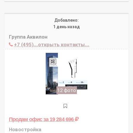
Добавлено:
1 день назад
Группа Аквилон
+7 (495)...открыть контакты...
12 фото
Продам офис
за 19 284 696
Новостройка