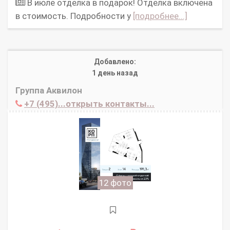
В июле отделка в подарок! Отделка включена
в стоимость. Подробности у
[подробнее...]
Добавлено:
1 день назад
Группа Аквилон
+7 (495)...открыть контакты...
12 фото