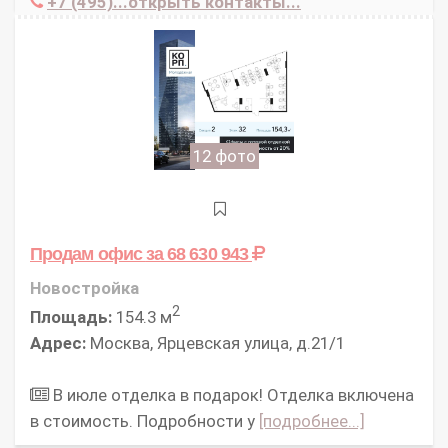
+7 (495)...открыть контакты...
12 фото
Продам офис
за 68 630 943
Новостройка
2
Площадь:
154.3 м
Адрес:
Москва, Ярцевская улица, д.21/1
В июле отделка в подарок! Отделка включена
в стоимость. Подробности у
[подробнее...]