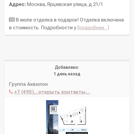
Адрес:
Москва, Ярцевская улица, д.21/1
В июле отделка в подарок! Отделка включена
в стоимость. Подробности у
[подробнее...]
Добавлено:
1 день назад
Группа Аквилон
+7 (495)...открыть контакты...