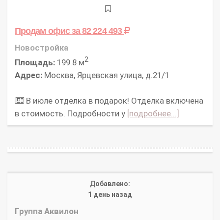
Продам офис
за 82 224 493
Новостройка
2
Площадь:
199.8 м
Адрес:
Москва, Ярцевская улица, д.21/1
В июле отделка в подарок! Отделка включена
в стоимость. Подробности у
[подробнее...]
Добавлено:
1 день назад
Группа Аквилон