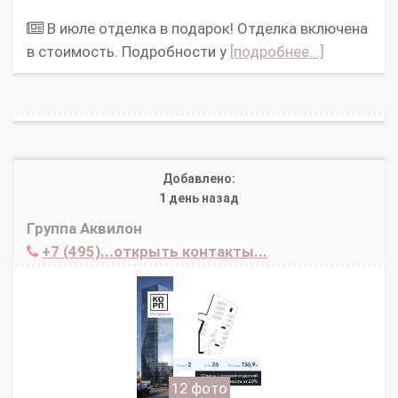
В июле отделка в подарок! Отделка включена
в стоимость. Подробности у
[подробнее...]
Добавлено:
1 день назад
Группа Аквилон
+7 (495)...открыть контакты...
12 фото