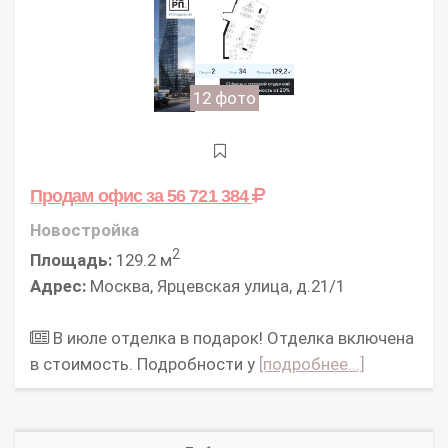
12 фото
Продам офис
за 56 721 384
Новостройка
2
Площадь:
129.2 м
Адрес:
Москва, Ярцевская улица, д.21/1
В июле отделка в подарок! Отделка включена
в стоимость. Подробности у
[подробнее...]