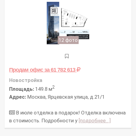
12 фото
Продам офис
за 61 782 613
Новостройка
2
Площадь:
149.8 м
Адрес:
Москва, Ярцевская улица, д.21/1
В июле отделка в подарок! Отделка включена
в стоимость. Подробности у
[подробнее...]