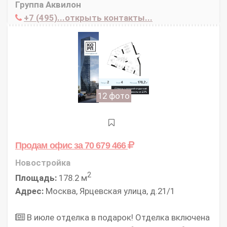
Группа Аквилон
+7 (495)...открыть контакты...
12 фото
Продам офис
за 70 679 466
Новостройка
2
Площадь:
178.2 м
Адрес:
Москва, Ярцевская улица, д.21/1
В июле отделка в подарок! Отделка включена