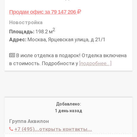
Продам офис
за 79 147 206
Новостройка
2
Площадь:
198.2 м
Адрес:
Москва, Ярцевская улица, д.21/1
В июле отделка в подарок! Отделка включена
в стоимость. Подробности у
[подробнее...]
Добавлено:
1 день назад
Группа Аквилон
+7 (495)...открыть контакты...