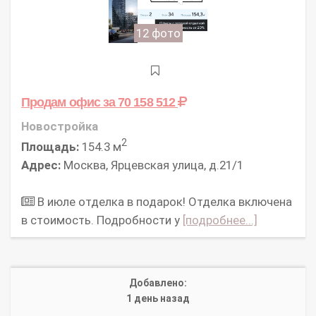
12 фото
Продам офис
за 70 158 512
Новостройка
2
Площадь:
154.3 м
Адрес:
Москва, Ярцевская улица, д.21/1
В июле отделка в подарок! Отделка включена
в стоимость. Подробности у
[подробнее...]
Добавлено:
1 день назад