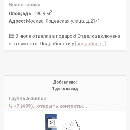
Новостройка
2
Площадь:
196.9 м
Адрес:
Москва, Ярцевская улица, д.21/1
В июле отделка в подарок! Отделка включена
в стоимость. Подробности у
[подробнее...]
Добавлено:
1 день назад
Группа Аквилон
+7 (495)...открыть контакты...