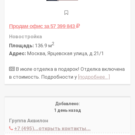
Продам офис
за 57 399 843
Новостройка
2
Площадь:
136.9 м
Адрес:
Москва, Ярцевская улица, д.21/1
В июле отделка в подарок! Отделка включена
в стоимость. Подробности у
[подробнее...]
Добавлено:
1 день назад
Группа Аквилон
+7 (495)...открыть контакты...