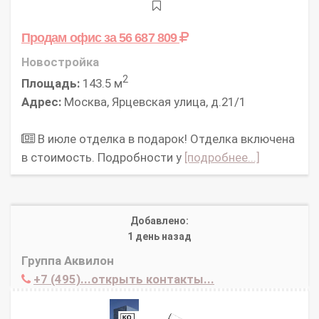
Продам офис
за 56 687 809
Новостройка
2
Площадь:
143.5 м
Адрес:
Москва, Ярцевская улица, д.21/1
В июле отделка в подарок! Отделка включена
в стоимость. Подробности у
[подробнее...]
Добавлено:
1 день назад
Группа Аквилон
+7 (495)...открыть контакты...