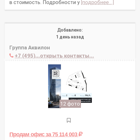
в стоимость. Подробности у
[подробнее...]
Добавлено:
1 день назад
Группа Аквилон
+7 (495)...открыть контакты...
12 фото
Продам офис
за 75 114 003