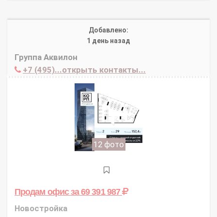
Добавлено:
1 день назад
Группа Аквилон
+7 (495)...открыть контакты...
12 фото
Продам офис
за 69 391 987
Новостройка