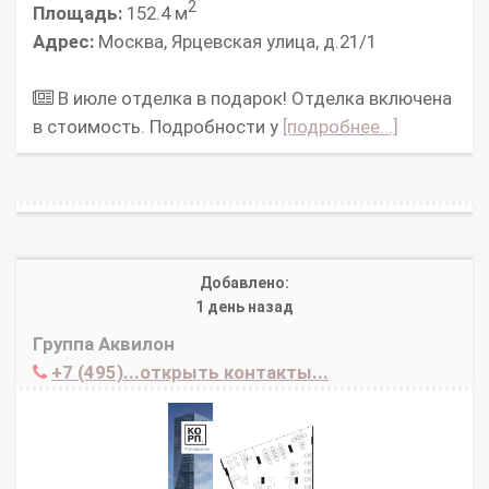
2
Площадь:
152.4 м
Адрес:
Москва, Ярцевская улица, д.21/1
В июле отделка в подарок! Отделка включена
в стоимость. Подробности у
[подробнее...]
Добавлено:
1 день назад
Группа Аквилон
+7 (495)...открыть контакты...