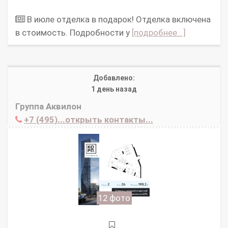
В июле отделка в подарок! Отделка включена
в стоимость. Подробности у
[подробнее...]
Добавлено:
1 день назад
Группа Аквилон
+7 (495)...открыть контакты...
12 фото