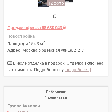
12 фото
Продам офис
за 68 630 943
Новостройка
2
Площадь:
154.3 м
Адрес:
Москва, Ярцевская улица, д.21/1
В июле отделка в подарок! Отделка включена
в стоимость. Подробности у
[подробнее...]
Добавлено:
1 день назад
Группа Аквилон