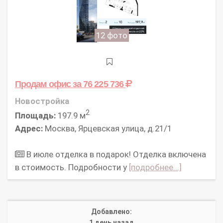
12 фото
Продам офис
за 76 225 736
Новостройка
2
Площадь:
197.9 м
Адрес:
Москва, Ярцевская улица, д.21/1
В июле отделка в подарок! Отделка включена
в стоимость. Подробности у
[подробнее...]
Добавлено:
1 день назад