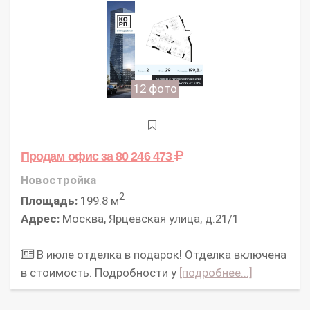
12 фото
Продам офис
за 80 246 473
Новостройка
2
Площадь:
199.8 м
Адрес:
Москва, Ярцевская улица, д.21/1
В июле отделка в подарок! Отделка включена
в стоимость. Подробности у
[подробнее...]