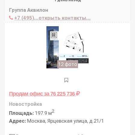
Группа Аквилон
+7 (495)...открыть контакты...
12 фото
Продам офис
за 76 225 736
Новостройка
2
Площадь:
197.9 м
Адрес:
Москва, Ярцевская улица, д.21/1