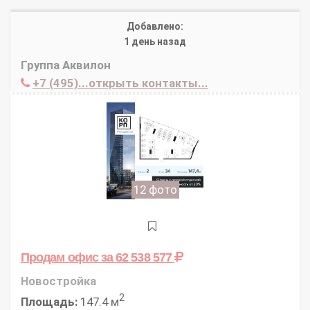
Добавлено:
1 день назад
Группа Аквилон
+7 (495)...открыть контакты...
12 фото
Продам офис
за 62 538 577
Новостройка
2
Площадь:
147.4 м