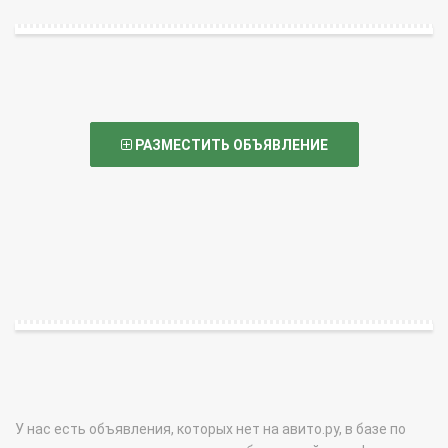
РАЗМЕСТИТЬ ОБЪЯВЛЕНИЕ
У нас есть объявления, которых нет на авито.ру, в базе по