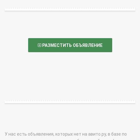
РАЗМЕСТИТЬ ОБЪЯВЛЕНИЕ
У нас есть объявления, которых нет на авито.ру, в базе по