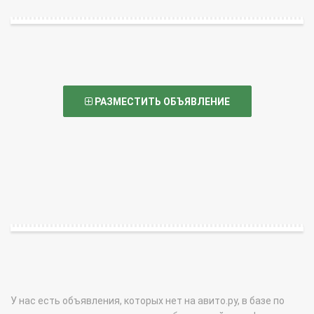
РАЗМЕСТИТЬ ОБЪЯВЛЕНИЕ
У нас есть объявления, которых нет на авито.ру, в базе по