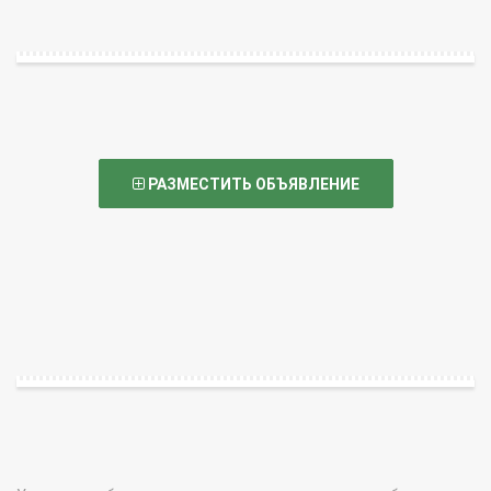
РАЗМЕСТИТЬ ОБЪЯВЛЕНИЕ