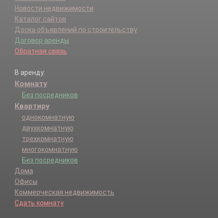
Новости недвижимости
Каталог сайтов
Доска объявлений по строительству
Договор аренды
Обратная связь
В аренду:
Комнату
Без посредников
Квартиру
однокомнатную
двухкомнатную
трехкомнатную
многокомнатную
Без посредников
Дома
Офисы
Коммерческая недвижимость
Сдать комнату