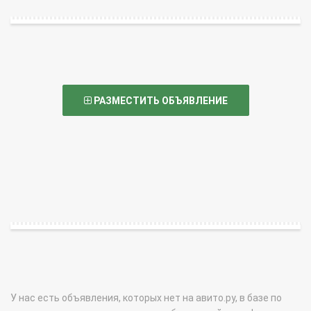
РАЗМЕСТИТЬ ОБЪЯВЛЕНИЕ
У нас есть объявления, которых нет на авито.ру, в базе по