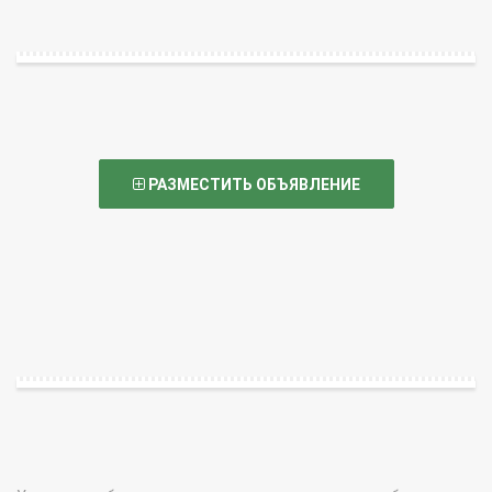
РАЗМЕСТИТЬ ОБЪЯВЛЕНИЕ