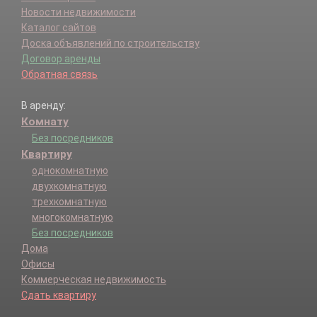
Новости недвижимости
Каталог сайтов
Доска объявлений по строительству
Договор аренды
Обратная связь
В аренду:
Комнату
Без посредников
Квартиру
однокомнатную
двухкомнатную
трехкомнатную
многокомнатную
Без посредников
Дома
Офисы
Коммерческая недвижимость
Сдать квартиру