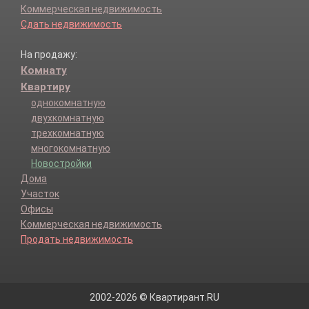
Коммерческая недвижимость
Сдать недвижимость
На продажу:
Комнату
Квартиру
однокомнатную
двухкомнатную
трехкомнатную
многокомнатную
Новостройки
Дома
Участок
Офисы
Коммерческая недвижимость
Продать недвижимость
2002-2026 © Квартирант.RU