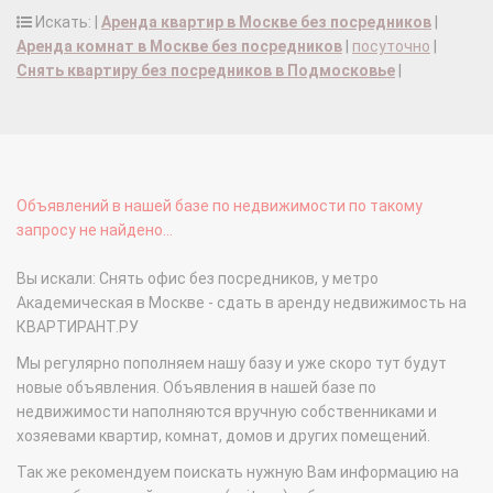
Искать: |
Аренда квартир в Москве без посредников
|
Аренда комнат в Москве без посредников
|
посуточно
|
Снять квартиру без посредников в Подмосковье
|
Объявлений в нашей базе по недвижимости по такому
запросу не найдено...
Вы искали: Снять офис без посредников, у метро
Академическая в Москве - сдать в аренду недвижимость на
КВАРТИРАНТ.РУ
Мы регулярно пополняем нашу базу и уже скоро тут будут
новые объявления. Объявления в нашей базе по
недвижимости наполняются вручную собственниками и
хозяевами квартир, комнат, домов и других помещений.
Так же рекомендуем поискать нужную Вам информацию на