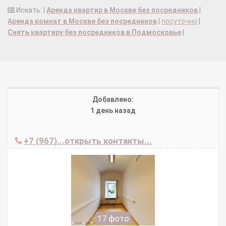
Искать: |
Аренда квартир в Москве без посредников
|
Аренда комнат в Москве без посредников
|
посуточно
|
Снять квартиру без посредников в Подмосковье
|
Добавлено:
1 день назад
+7 (967)...открыть контакты...
17 фото