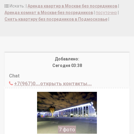
Искать: |
Аренда квартир в Москве без посредников
|
Аренда комнат в Москве без посредников
|
посуточно
|
Снять квартиру без посредников в Подмосковье
|
Добавлено:
Сегодня 03:38
Chat
+7(967)0...открыть контакты...
7 фото