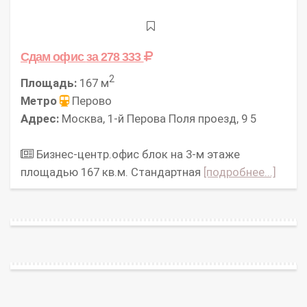
Сдам офис
за 278 333
2
Площадь:
167 м
Метро
Перово
Адрес:
Москва, 1-й Перова Поля проезд, 9 5
Бизнес-центр.офис блок на 3-м этаже
площадью 167 кв.м. Стандартная
[подробнее...]