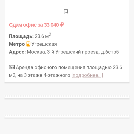
Сдам офис
за 33 040
2
Площадь:
23.6 м
Метро
Угрешская
Адрес:
Москва, 3-й Угрешский проезд, д.6стр5
Аренда офисного помещения площадью 23.6
м2, на 3 этаже 4-этажного
[подробнее...]