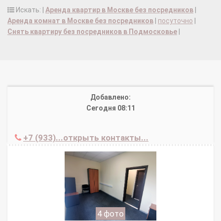
Искать: |
Аренда квартир в Москве без посредников
|
Аренда комнат в Москве без посредников
|
посуточно
|
Снять квартиру без посредников в Подмосковье
|
Добавлено:
Сегодня 08:11
+7 (933)...открыть контакты...
4 фото