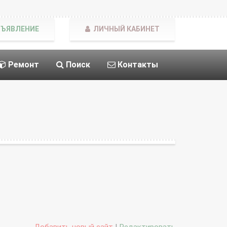
БЪЯВЛЕНИЕ
ЛИЧНЫЙ КАБИНЕТ
Ремонт
Поиск
Контакты