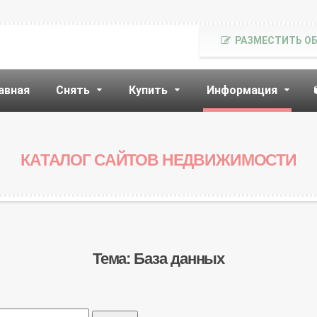
РАЗМЕСТИТЬ О
авная
Снять
Купить
Информация
КАТАЛОГ САЙТОВ НЕДВИЖИМОСТИ
Тема: База данных