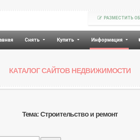
РАЗМЕСТИТЬ О
авная
Снять
Купить
Информация
КАТАЛОГ САЙТОВ НЕДВИЖИМОСТИ
Тема: Строительство и ремонт