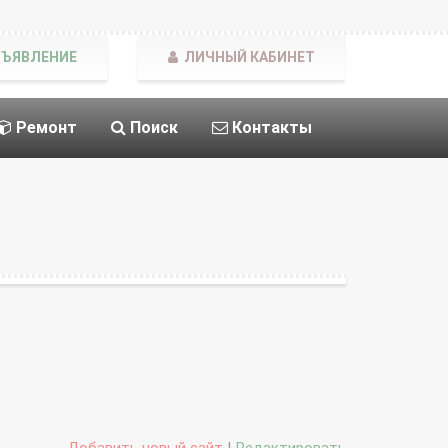
БЪЯВЛЕНИЕ
ЛИЧНЫЙ КАБИНЕТ
Ремонт
Поиск
Контакты