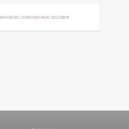
предлагает комплексные поставки