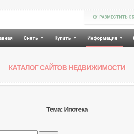
РАЗМЕСТИТЬ О
авная
Снять
Купить
Информация
КАТАЛОГ САЙТОВ НЕДВИЖИМОСТИ
Тема: Ипотека