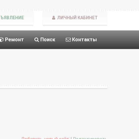
БЪЯВЛЕНИЕ
ЛИЧНЫЙ КАБИНЕТ
Ремонт
Поиск
Контакты