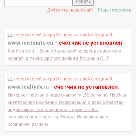
Добавить новый сайт
|
Редактировать
посетителей вчера
0
| посетителей сегодня
0
www.rentmate.eu -
счетчик не установлен
:
RentMate.eu – база объявлений по аренде квартир и
комнат, а также другого жилья в России и СНГ
посетителей вчера
0
| посетителей сегодня
0
www.realtydv.ru -
счетчик не установлен
:
Интернет портал о недвижимости ДВ региона. Прайсы
риэлторских компаний. Информация о всех объектах
недвижимости и операциях с ними. On-line
консультации. Новости. Форум. Информация о
компаниях региона.