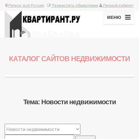
Регион:
вся Россия
Разместить объявление
Личный кабинет
МЕНЮ
КАТАЛОГ САЙТОВ НЕДВИЖИМОСТИ
Тема: Новости недвижимости