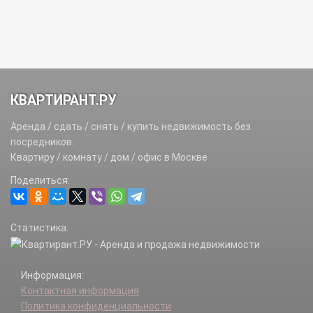
КВАРТИРАНТ.РУ
Аренда / сдать / снять / купить недвижимость без
посредников.
Квартиру / комнату / дом / офис в Москве
Поделиться:
Статистика:
Информация:
Контактная информация
Политика конфиденциальности