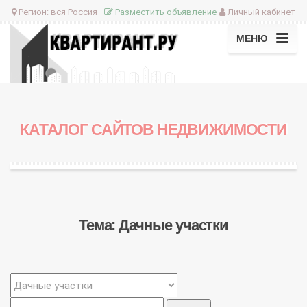
Регион:
вся Россия
Разместить объявление
Личный кабинет
МЕНЮ
КАТАЛОГ САЙТОВ НЕДВИЖИМОСТИ
Тема: Дачные участки