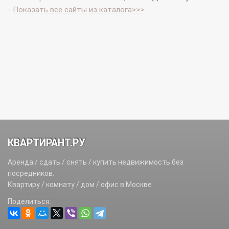
-
Показать все сайты из каталога>>>
КВАРТИРАНТ.РУ
Аренда / сдать / снять / купить недвижимость без
посредников.
Квартиру / комнату / дом / офис в Москве
Поделиться: