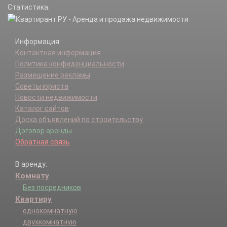
Статистика:
Информация:
Контактная информация
Политика конфиденциальности
Размещение рекламы
Советы юриста
Новости недвижимости
Каталог сайтов
Доска объявлений по строительству
Договор аренды
Обратная связь
В аренду:
Комнату
Без посредников
Квартиру
однокомнатную
двухкомнатную