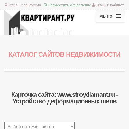
Регион:
вся Россия
Разместить объявление
Личный кабинет
МЕНЮ
КАТАЛОГ САЙТОВ НЕДВИЖИМОСТИ
Карточка сайта: www.stroydiamant.ru -
Устройство деформационных швов