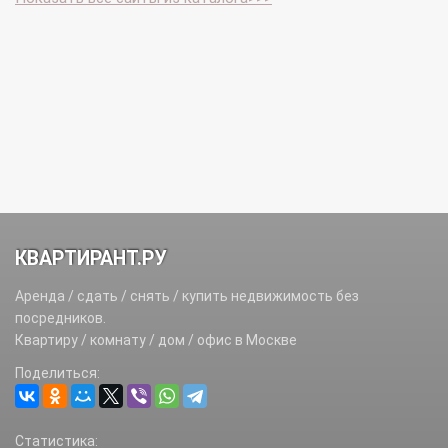
КВАРТИРАНТ.РУ
Аренда / сдать / снять / купить недвижимость без
посредников.
Квартиру / комнату / дом / офис в Москве
Поделиться:
Статистика: