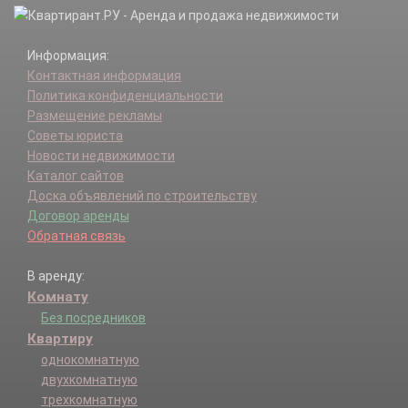
Информация:
Контактная информация
Политика конфиденциальности
Размещение рекламы
Советы юриста
Новости недвижимости
Каталог сайтов
Доска объявлений по строительству
Договор аренды
Обратная связь
В аренду:
Комнату
Без посредников
Квартиру
однокомнатную
двухкомнатную
трехкомнатную