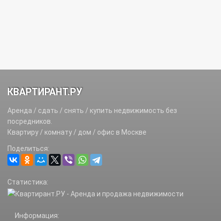
КВАРТИРАНТ.РУ
Аренда / сдать / снять / купить недвижимость без
посредников.
Квартиру / комнату / дом / офис в Москве
Поделиться:
Статистика:
Информация: