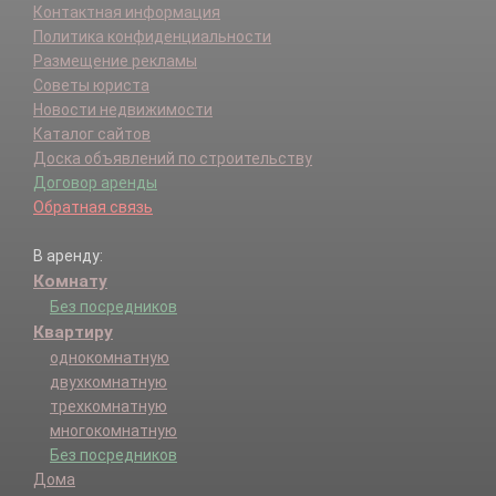
Контактная информация
Политика конфиденциальности
Размещение рекламы
Советы юриста
Новости недвижимости
Каталог сайтов
Доска объявлений по строительству
Договор аренды
Обратная связь
В аренду:
Комнату
Без посредников
Квартиру
однокомнатную
двухкомнатную
трехкомнатную
многокомнатную
Без посредников
Дома