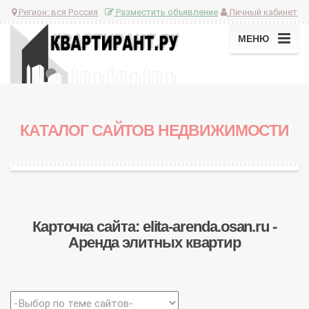
Регион:
вся Россия
Разместить объявление
Личный кабинет
МЕНЮ
КАТАЛОГ САЙТОВ НЕДВИЖИМОСТИ
Карточка сайта: elita-arenda.osan.ru -
Аренда элитных квартир