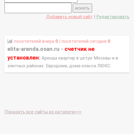
Добавить новый сайт
|
Редактировать
посетителей вчера
0
| посетителей сегодня
0
elita-arenda.osan.ru -
счетчик не
установлен
:
Аренда квартир в цетре Москвы и в
элитных районах. Евродома, дома класса ЛЮКС.
Показать все сайты из каталога>>>