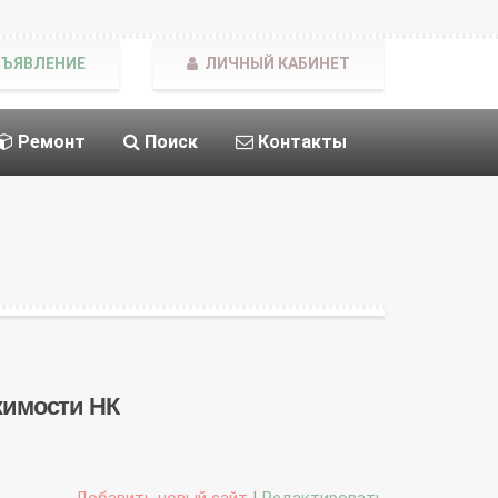
БЪЯВЛЕНИЕ
ЛИЧНЫЙ КАБИНЕТ
Ремонт
Поиск
Контакты
ижимости НК