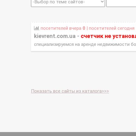
посетителей вчера
0
| посетителей сегодня
kievrent.com.ua -
счетчик не установ
специализируемся на аренде недвижимости бо
Показать все сайты из каталога>>>