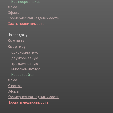
Без посредников
Дома
Офисы
Коммерческая недвижимость
Сдать недвижимость
На продажу:
Комнату
Квартиру
однокомнатную
двухкомнатную
трехкомнатную
многокомнатную
Новостройки
Дома
Участок
Офисы
Коммерческая недвижимость
Продать недвижимость