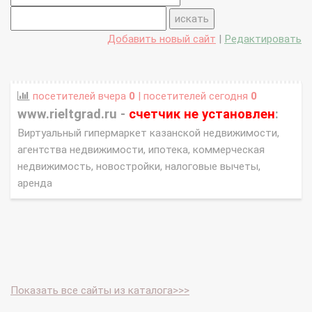
Добавить новый сайт
|
Редактировать
посетителей вчера
0
| посетителей сегодня
0
www.rieltgrad.ru -
счетчик не установлен
:
Виртуальный гипермаркет казанской недвижимости,
агентства недвижимости, ипотека, коммерческая
недвижимость, новостройки, налоговые вычеты,
аренда
Показать все сайты из каталога>>>