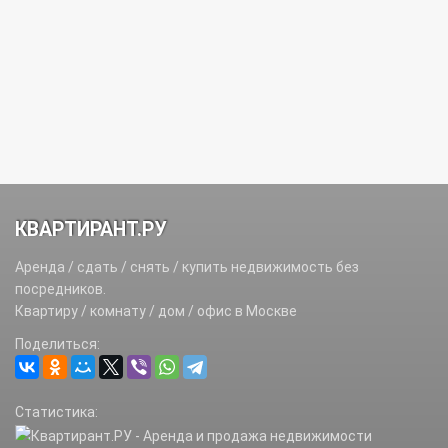
КВАРТИРАНТ.РУ
Аренда / сдать / снять / купить недвижимость без
посредников.
Квартиру / комнату / дом / офис в Москве
Поделиться:
Статистика: