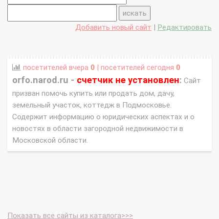
Добавить новый сайт
|
Редактировать
посетителей вчера
0
| посетителей сегодня
0
orfo.narod.ru -
счетчик не установлен
:
Сайт
призван помочь купить или продать дом, дачу,
земельный участок, коттедж в Подмосковье.
Содержит информацию о юридических аспектах и о
новостях в области загородной недвижимости в
Московской области.
Показать все сайты из каталога>>>