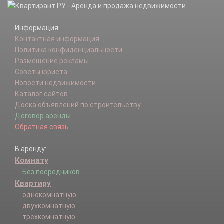
Информация:
Контактная информация
Политика конфиденциальности
Размещение рекламы
Советы юриста
Новости недвижимости
Каталог сайтов
Доска объявлений по строительству
Договор аренды
Обратная связь
В аренду:
Комнату
Без посредников
Квартиру
однокомнатную
двухкомнатную
трехкомнатную