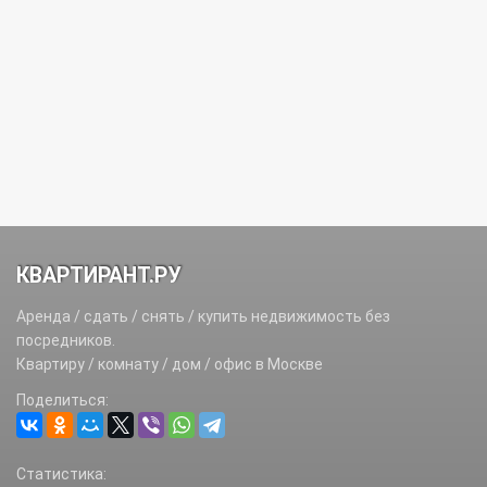
КВАРТИРАНТ.РУ
Аренда / сдать / снять / купить недвижимость без
посредников.
Квартиру / комнату / дом / офис в Москве
Поделиться:
Статистика: