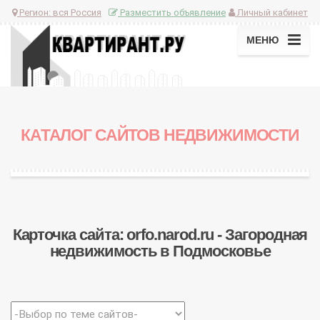
Регион:
вся Россия
Разместить объявление
Личный кабинет
МЕНЮ
КАТАЛОГ САЙТОВ НЕДВИЖИМОСТИ
Карточка сайта: orfo.narod.ru - Загородная
недвижимость в Подмосковье