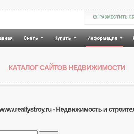
РАЗМЕСТИТЬ О
авная
Снять
Купить
Информация
КАТАЛОГ САЙТОВ НЕДВИЖИМОСТИ
 www.realtystroy.ru - Недвижимость и строит