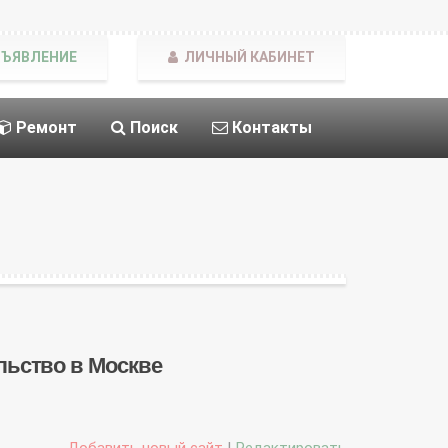
БЪЯВЛЕНИЕ
ЛИЧНЫЙ КАБИНЕТ
Ремонт
Поиск
Контакты
ельство в Москве