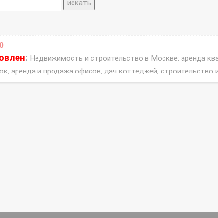
0
новлен
:
Недвижимость и строительство в Москве: аренда квар
ок, аренда и продажа офисов, дач коттеджей, строительство 