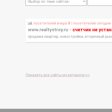
посетителей вчера
0
| посетителей сегодня
www.realtystroy.ru -
счетчик не уста
продажа квартир, новостройки, вторичный рын
Показать все сайты из каталога>>>