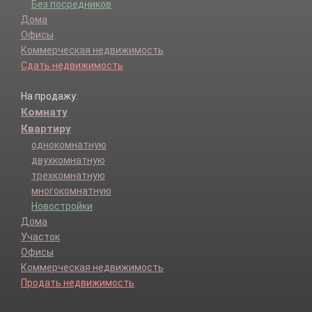
Без посредников
Дома
Офисы
Коммерческая недвижимость
Сдать недвижимость
На продажу:
Комнату
Квартиру
однокомнатную
двухкомнатную
трехкомнатную
многокомнатную
Новостройки
Дома
Участок
Офисы
Коммерческая недвижимость
Продать недвижимость