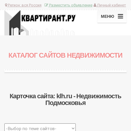
Регион:
вся Россия
Разместить объявление
Личный кабинет
МЕНЮ
КАТАЛОГ САЙТОВ НЕДВИЖИМОСТИ
Карточка сайта: klh.ru - Недвижимость
Подмосковья