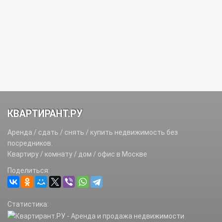
КВАРТИРАНТ.РУ
Аренда / сдать / снять / купить недвижимость без
посредников.
Квартиру / комнату / дом / офис в Москве
Поделиться:
Статистика: