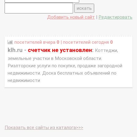
Добавить новый сайт
|
Редактировать
посетителей вчера
0
| посетителей сегодня
0
klh.ru -
счетчик не установлен
:
Коттеджи,
земельные участки в Московской области.
Риэлторские услуги по покупке, продаже загородной
недвижимости. Доска бесплатных объявлений по
недвижимости
Показать все сайты из каталога>>>