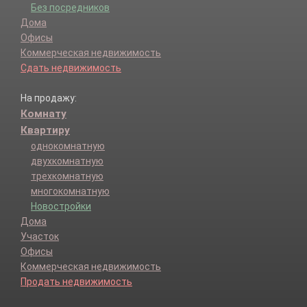
Без посредников
Дома
Офисы
Коммерческая недвижимость
Сдать недвижимость
На продажу:
Комнату
Квартиру
однокомнатную
двухкомнатную
трехкомнатную
многокомнатную
Новостройки
Дома
Участок
Офисы
Коммерческая недвижимость
Продать недвижимость