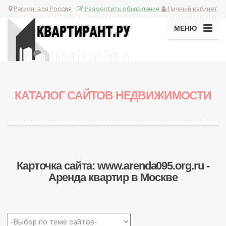
Регион:
вся Россия
Разместить объявление
Личный кабинет
МЕНЮ
КАТАЛОГ САЙТОВ НЕДВИЖИМОСТИ
Карточка сайта: www.arenda095.org.ru -
Аренда квартир в Москве