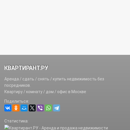
КВАРТИРАНТ.РУ
Аренда / сдать / снять / купить недвижимость без
посредников.
Квартиру / комнату / дом / офис в Москве
Поделиться:
Статистика: