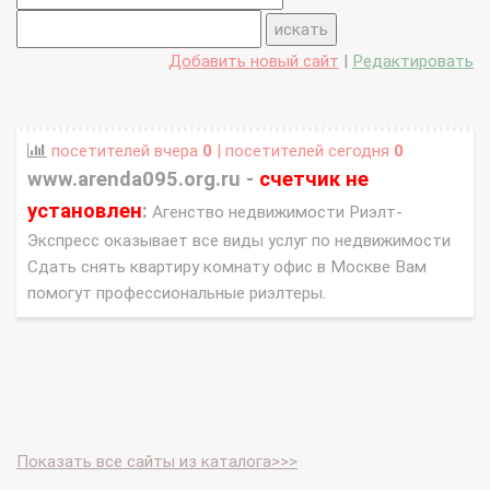
Добавить новый сайт
|
Редактировать
посетителей вчера
0
| посетителей сегодня
0
www.arenda095.org.ru -
счетчик не
установлен
:
Агенство недвижимости Риэлт-
Экспресс оказывает все виды услуг по недвижимости
Сдать снять квартиру комнату офис в Москве Вам
помогут профессиональные риэлтеры.
Показать все сайты из каталога>>>