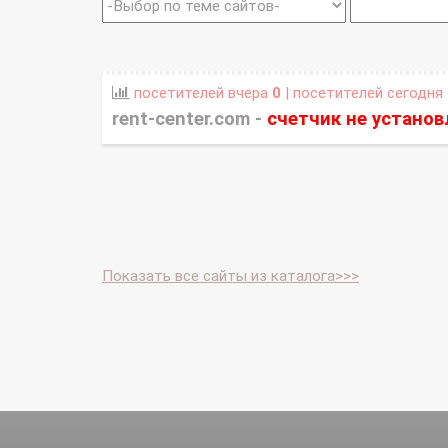
посетителей вчера
0
| посетителей сегодня
rent-center.com -
счетчик не установ
Показать все сайты из каталога>>>