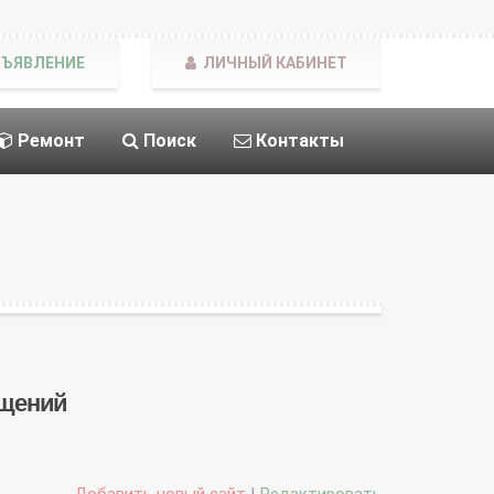
БЪЯВЛЕНИЕ
ЛИЧНЫЙ КАБИНЕТ
Ремонт
Поиск
Контакты
ещений