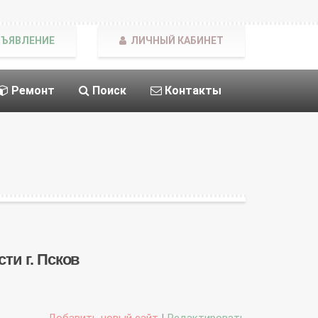
БЪЯВЛЕНИЕ
ЛИЧНЫЙ КАБИНЕТ
Ремонт
Поиск
Контакты
сти г. Псков