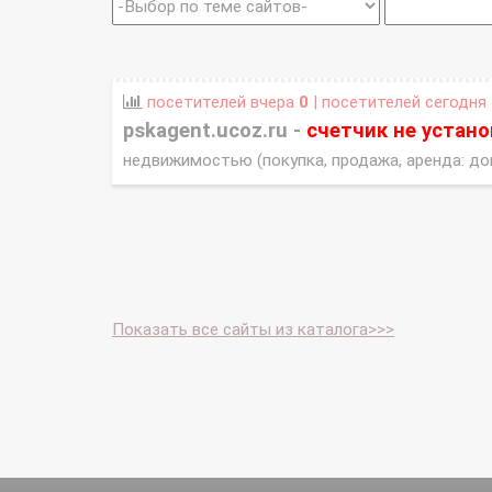
посетителей вчера
0
| посетителей сегодня
pskagent.ucoz.ru -
счетчик не устан
недвижимостью (покупка, продажа, аренда: до
Показать все сайты из каталога>>>