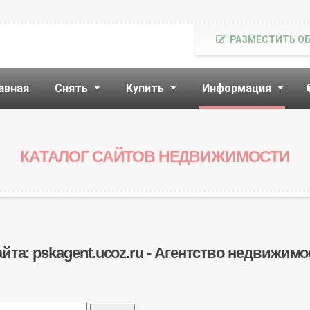
РАЗМЕСТИТЬ О
авная
Снять
Купить
Информация
КАТАЛОГ САЙТОВ НЕДВИЖИМОСТИ
йта: pskagent.ucoz.ru - Агентство недвижимо