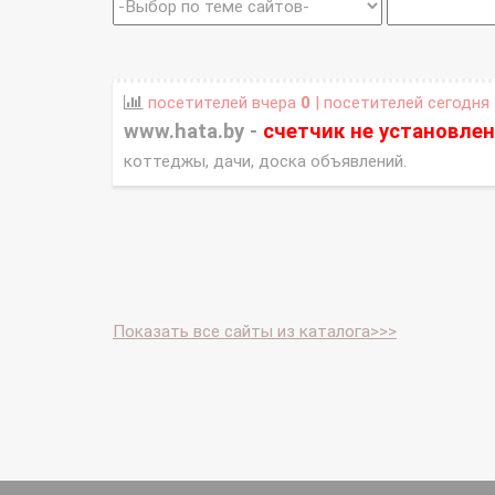
посетителей вчера
0
| посетителей сегодня
www.hata.by -
счетчик не установлен
коттеджы, дачи, доска объявлений.
Показать все сайты из каталога>>>