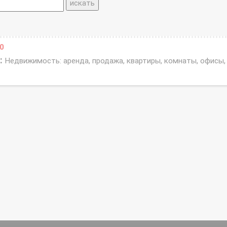
0
:
Недвижимость: аренда, продажа, квартиры, комнаты, офисы,