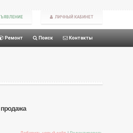
БЪЯВЛЕНИЕ
ЛИЧНЫЙ КАБИНЕТ
Ремонт
Поиск
Контакты
, продажа