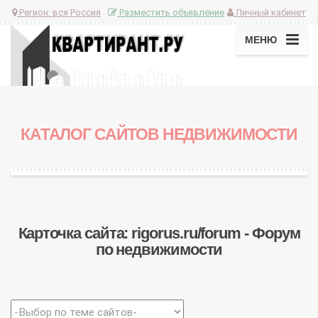
Регион:
вся Россия
Разместить объявление
Личный кабинет
МЕНЮ
КАТАЛОГ САЙТОВ НЕДВИЖИМОСТИ
Карточка сайта: rigorus.ru/forum - Форум
по недвижимости