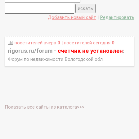
Добавить новый сайт
|
Редактировать
посетителей вчера
0
| посетителей сегодня
0
rigorus.ru/forum -
счетчик не установлен
:
Форум по недвижимости Вологодской обл.
Показать все сайты из каталога>>>