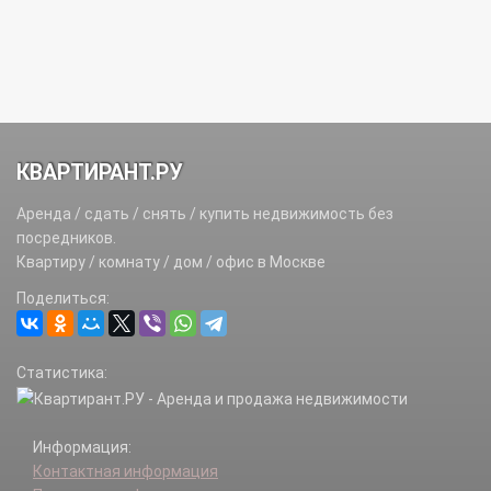
КВАРТИРАНТ.РУ
Аренда / сдать / снять / купить недвижимость без
посредников.
Квартиру / комнату / дом / офис в Москве
Поделиться:
Статистика:
Информация:
Контактная информация