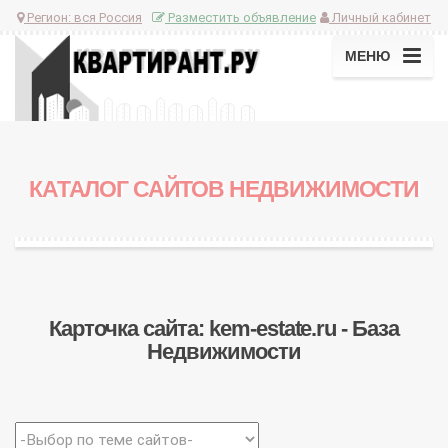
Регион:
вся Россия
Разместить объявление
Личный кабинет
МЕНЮ
КАТАЛОГ САЙТОВ НЕДВИЖИМОСТИ
Карточка сайта: kem-estate.ru - База
Недвижимости