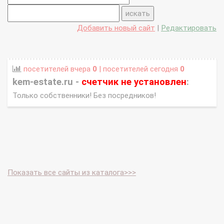
Добавить новый сайт
|
Редактировать
посетителей вчера
0
| посетителей сегодня
0
kem-estate.ru -
счетчик не установлен
:
Только собственники! Без посредников!
Показать все сайты из каталога>>>