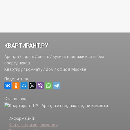
КВАРТИРАНТ.РУ
Аренда / сдать / снять / купить недвижимость без
посредников.
Квартиру / комнату / дом / офис в Москве
Поделиться:
Статистика:
Информация:
Контактная информация