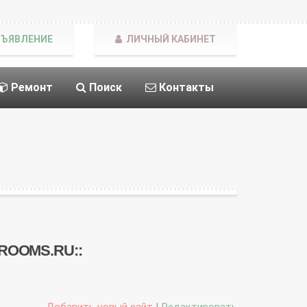
БЪЯВЛЕНИЕ
ЛИЧНЫЙ КАБИНЕТ
Ремонт
Поиск
Контакты
: ROOMS.RU::