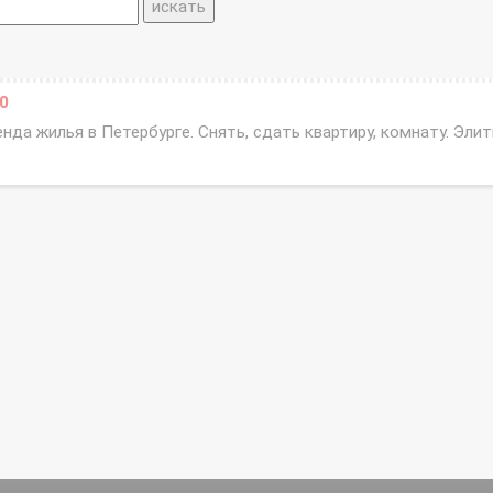
0
нда жилья в Петербурге. Снять, сдать квартиру, комнату. Эли