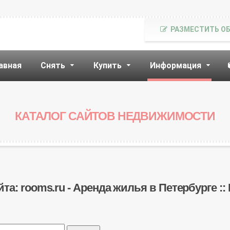
РАЗМЕСТИТЬ О
авная
Снять
Купить
Информация
КАТАЛОГ САЙТОВ НЕДВИЖИМОСТИ
йта: rooms.ru - Аренда жилья в Петербурге :