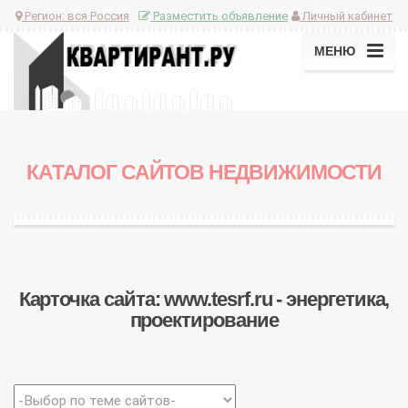
Регион:
вся Россия
Разместить объявление
Личный кабинет
МЕНЮ
КАТАЛОГ САЙТОВ НЕДВИЖИМОСТИ
Карточка сайта: www.tesrf.ru - энергетика,
проектирование