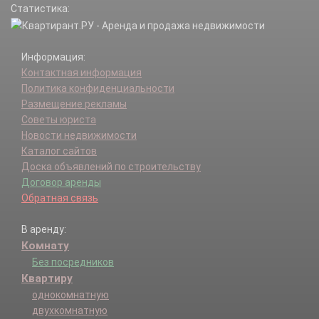
Статистика:
Информация:
Контактная информация
Политика конфиденциальности
Размещение рекламы
Советы юриста
Новости недвижимости
Каталог сайтов
Доска объявлений по строительству
Договор аренды
Обратная связь
В аренду:
Комнату
Без посредников
Квартиру
однокомнатную
двухкомнатную