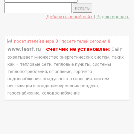
Добавить новый сайт
|
Редактировать
посетителей вчера
0
| посетителей сегодня
0
www.tesrf.ru -
счетчик не установлен
:
Сайт
охватывает множество энергетических систем, таких
как – тепловые сети, тепловые пункты, системы
теплопотребления, отопления, горячего
водоснабжения, воздушного отопления, систем
вентиляции и кондиционирования воздуха,
газоснабжение, холодоснабжение