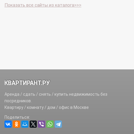
Показать все сайты из каталога>>>
КВАРТИРАНТ.РУ
Аренда / сдать / снять / купить недвижимость без
посредников.
Квартиру / комнату / дом / офис в Москве
Поделиться: