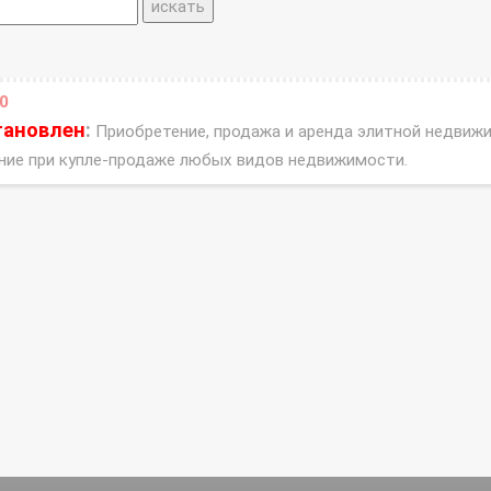
0
тановлен
:
Приобретение, продажа и аренда элитной недвижи
ние при купле-продаже любых видов недвижимости.