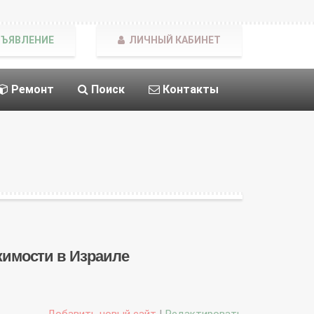
БЪЯВЛЕНИЕ
ЛИЧНЫЙ КАБИНЕТ
Ремонт
Поиск
Контакты
ижимости в Израиле