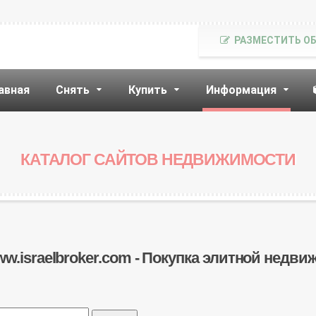
РАЗМЕСТИТЬ О
авная
Снять
Купить
Информация
КАТАЛОГ САЙТОВ НЕДВИЖИМОСТИ
ww.israelbroker.com - Покупка элитной недв