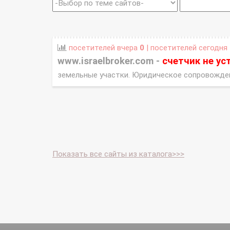
посетителей вчера
0
| посетителей сегодня
www.israelbroker.com -
счетчик не ус
земельные участки. Юридическое сопровожде
Показать все сайты из каталога>>>