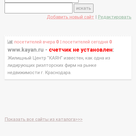
Добавить новый сайт
|
Редактировать
посетителей вчера
0
| посетителей сегодня
0
www.kayan.ru -
счетчик не установлен
:
Жилищный Центр "КАЯН" известен, как одна из
лидирующих риэлторских фирм на рынке
недвижимости г. Краснодара.
Показать все сайты из каталога>>>