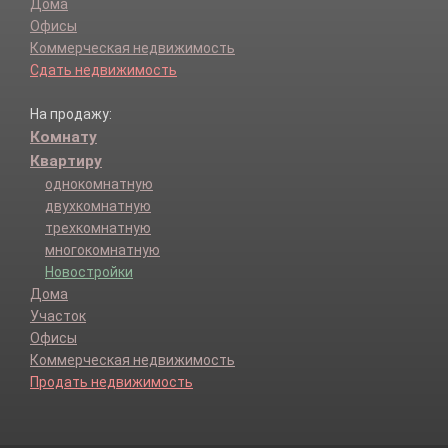
Дома
Офисы
Коммерческая недвижимость
Сдать недвижимость
На продажу:
Комнату
Квартиру
однокомнатную
двухкомнатную
трехкомнатную
многокомнатную
Новостройки
Дома
Участок
Офисы
Коммерческая недвижимость
Продать недвижимость