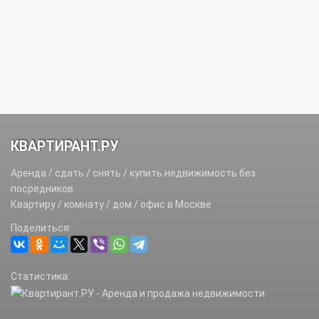
КВАРТИРАНТ.РУ
Аренда / сдать / снять / купить недвижимость без
посредников.
Квартиру / комнату / дом / офис в Москве
Поделиться:
Статистика: