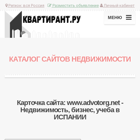
Регион:
вся Россия
Разместить объявление
Личный кабинет
МЕНЮ
КАТАЛОГ САЙТОВ НЕДВИЖИМОСТИ
Карточка сайта: www.advotorg.net -
Недвижимость, бизнес, учеба в
ИСПАНИИ