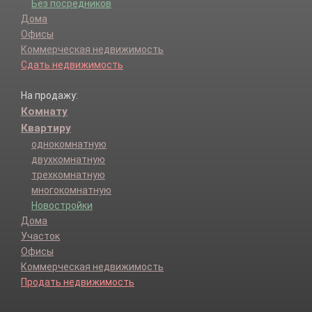
Без посредников
Дома
Офисы
Коммерческая недвижимость
Сдать недвижимость
На продажу:
Комнату
Квартиру
однокомнатную
двухкомнатную
трехкомнатную
многокомнатную
Новостройки
Дома
Участок
Офисы
Коммерческая недвижимость
Продать недвижимость