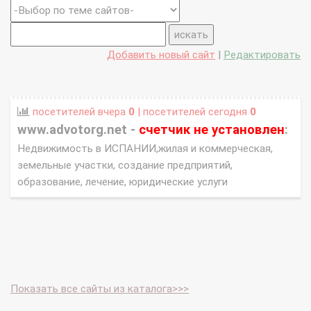
Добавить новый сайт
|
Редактировать
посетителей вчера
0
| посетителей сегодня
0
www.advotorg.net -
счетчик не установлен
:
Недвижимость в ИСПАНИИ,жилая и коммерческая,
земельные участки, создание предприятий,
образование, лечение, юридические услуги
Показать все сайты из каталога>>>