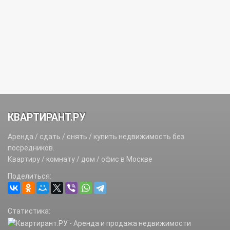
КВАРТИРАНТ.РУ
Аренда / сдать / снять / купить недвижимость без
посредников.
Квартиру / комнату / дом / офис в Москве
Поделиться:
Статистика: