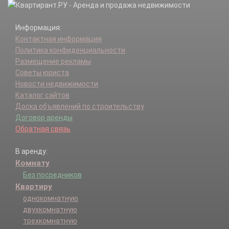
Информация:
Контактная информация
Политика конфиденциальности
Размещение рекламы
Советы юриста
Новости недвижимости
Каталог сайтов
Доска объявлений по строительству
Договор аренды
Обратная связь
В аренду:
Комнату
Без посредников
Квартиру
однокомнатную
двухкомнатную
трехкомнатную