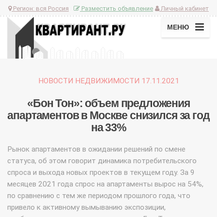
Регион:
вся Россия
Разместить объявление
Личный кабинет
МЕНЮ
НОВОСТИ НЕДВИЖИМОСТИ 17.11.2021
«Бон Тон»: объем предложения
апартаментов в Москве снизился за год
на 33%
Рынок апартаментов в ожидании решений по смене
статуса, об этом говорит динамика потребительского
спроса и выхода новых проектов в текущем году. За 9
месяцев 2021 года спрос на апартаменты вырос на 54%,
по сравнению с тем же периодом прошлого года, что
привело к активному вымыванию экспозиции,