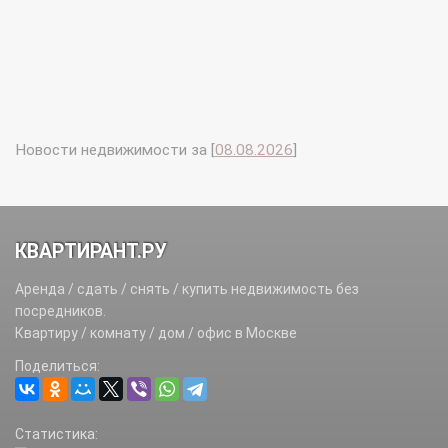
Новости недвижимости за [
08.08.2026
]
КВАРТИРАНТ.РУ
Аренда / сдать / снять / купить недвижимость без
посредников.
Квартиру / комнату / дом / офис в Москве
Поделиться:
Статистика: