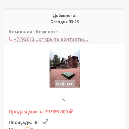
Добавлено:
Сегодня 03:25
Компания «Камелот»
+7(926)3...открыть контакты...
25 фото
Продам дом
за 39 965 000
2
Площадь:
361 м