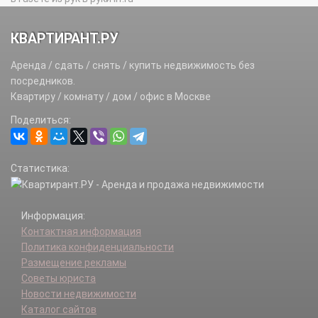
КВАРТИРАНТ.РУ
Аренда / сдать / снять / купить недвижимость без
посредников.
Квартиру / комнату / дом / офис в Москве
Поделиться:
Статистика:
Информация:
Контактная информация
Политика конфиденциальности
Размещение рекламы
Советы юриста
Новости недвижимости
Каталог сайтов