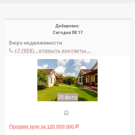
Добавлено:
Сегодня 08:17
Бюро недвижимости
+7 (958)...открыть контакты...
25 фото
Продам дом
за 120 000 000