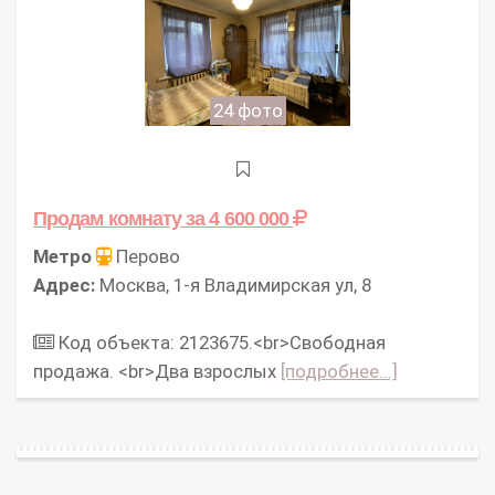
24 фото
Продам комнату
за 4 600 000
Метро
Перово
Адрес:
Москва, 1-я Владимирская ул, 8
Код объекта: 2123675.<br>Свободная
продажа. <br>Два взрослых
[подробнее...]