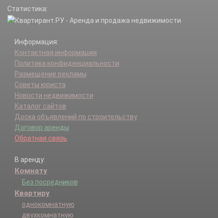
Статистика:
Информация:
Контактная информация
Политика конфиденциальности
Размещение рекламы
Советы юриста
Новости недвижимости
Каталог сайтов
Доска объявлений по строительству
Договор аренды
Обратная связь
В аренду:
Комнату
Без посредников
Квартиру
однокомнатную
двухкомнатную