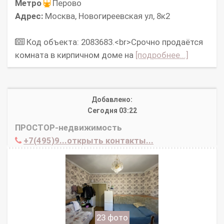
Метро
Перово
Адрес:
Москва, Новогиреевская ул, 8к2
Код объекта: 2083683.<br>Срочно продаётся
комната в кирпичном доме на
[подробнее...]
Добавлено:
Сегодня 03:22
ПРОСТОР-недвижимость
+7(495)9...открыть контакты...
23 фото