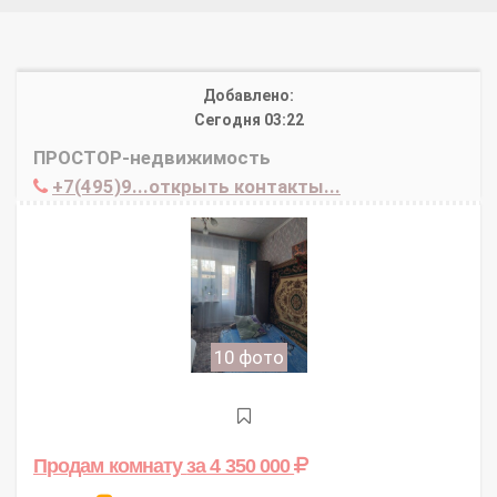
Добавлено:
Сегодня 03:22
ПРОСТОР-недвижимость
+7(495)9...открыть контакты...
10 фото
Продам комнату
за 4 350 000