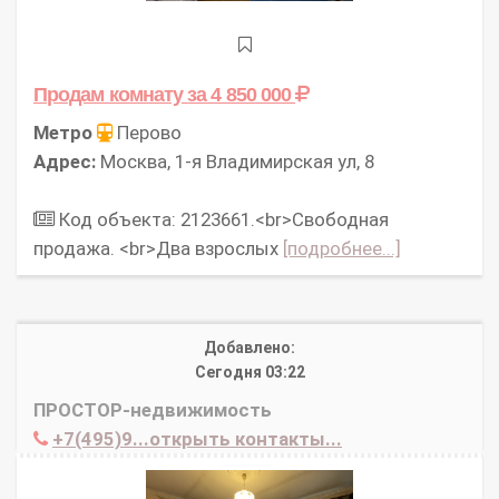
Продам комнату
за 4 850 000
Метро
Перово
Адрес:
Москва, 1-я Владимирская ул, 8
Код объекта: 2123661.<br>Свободная
продажа. <br>Два взрослых
[подробнее...]
Добавлено:
Сегодня 03:22
ПРОСТОР-недвижимость
+7(495)9...открыть контакты...