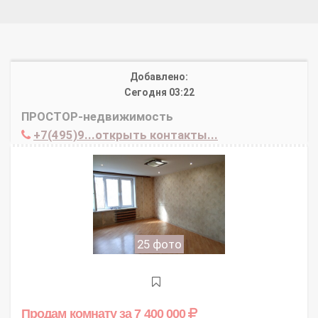
Добавлено:
Сегодня 03:22
ПРОСТОР-недвижимость
+7(495)9...открыть контакты...
25 фото
Продам комнату
за 7 400 000