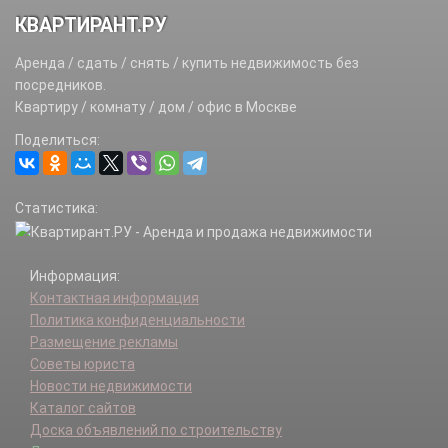
КВАРТИРАНТ.РУ
Аренда / сдать / снять / купить недвижимость без
посредников.
Квартиру / комнату / дом / офис в Москве
Поделиться:
Статистика:
Информация:
Контактная информация
Политика конфиденциальности
Размещение рекламы
Советы юриста
Новости недвижимости
Каталог сайтов
Доска объявлений по строительству