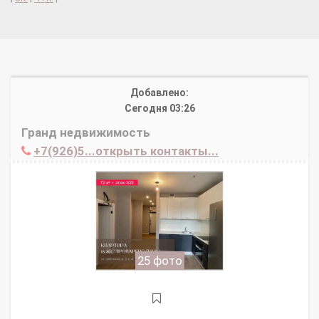
Добавлено:
Сегодня 03:26
Гранд недвижимость
+7(926)5...открыть контакты...
25 фото