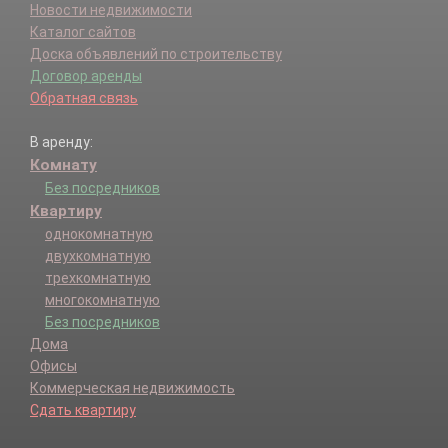
Новости недвижимости
Каталог сайтов
Доска объявлений по строительству
Договор аренды
Обратная связь
В аренду:
Комнату
Без посредников
Квартиру
однокомнатную
двухкомнатную
трехкомнатную
многокомнатную
Без посредников
Дома
Офисы
Коммерческая недвижимость
Сдать квартиру