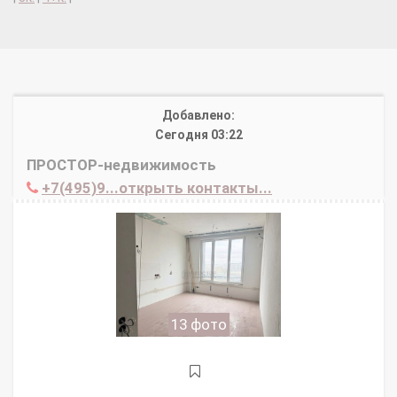
Добавлено:
Сегодня 03:22
ПРОСТОР-недвижимость
+7(495)9...открыть контакты...
13 фото