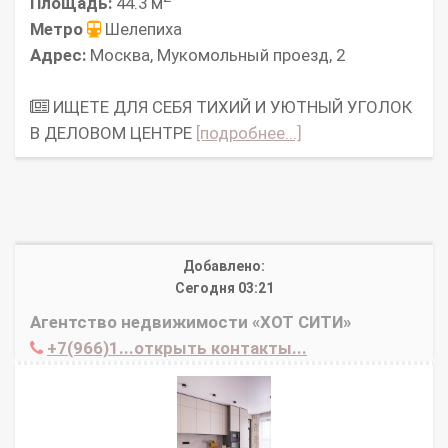
Площадь:
44.3 м
Метро
Шелепиха
Адрес:
Москва, Мукомольный проезд, 2
ИЩЕТЕ ДЛЯ СЕБЯ ТИХИЙ И УЮТНЫЙ УГОЛОК
В ДЕЛОВОМ ЦЕНТРЕ
[подробнее...]
Добавлено:
Сегодня 03:21
Агентство недвижимости «ХОТ СИТИ»
+7(966)1...открыть контакты...