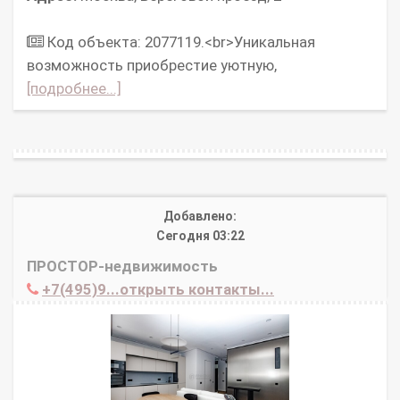
Код объекта: 2077119.<br>Уникальная
возможность приобрестиe уютную,
[подробнее...]
Добавлено:
Сегодня 03:22
ПРОСТОР-недвижимость
+7(495)9...открыть контакты...