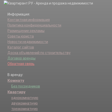
Информация:
Контактная информация
Политика конфиденциальности
Размещение рекламы
Советы юриста
Новости недвижимости
Каталог сайтов
Доска объявлений по строительству
Договор аренды
Обратная связь
В аренду:
Комнату
Без посредников
Квартиру
однокомнатную
двухкомнатную
трехкомнатную