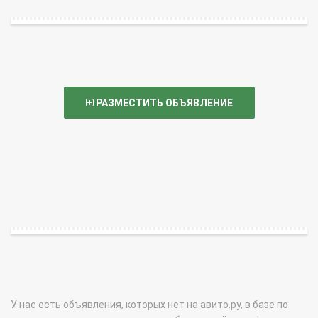
РАЗМЕСТИТЬ ОБЪЯВЛЕНИЕ
У нас есть объявления, которых нет на авито.ру, в базе по