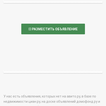
РАЗМЕСТИТЬ ОБЪЯВЛЕНИЕ
У нас есть объявления, которых нет на авито.ру, в базе по
недвижимости циан.ру, на доске объявлений домофонд.ру и