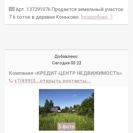
Арт. 137291076 Продается земельный участок
7.6 соток в деревне Коньково.
[подробнее...]
Добавлено:
Сегодня 03:22
Компания «КРЕДИТ-ЦЕНТР НЕДВИЖИМОСТЬ»
+7(499)3...открыть контакты...
5 фото