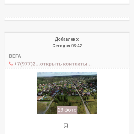
Добавлено:
Сегодня 03:42
ВЕГА
+7(977)2...открыть контакты...
23 фото