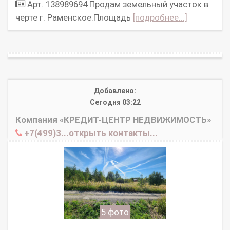
Арт. 138989694 Продам земельный участок в
черте г. Раменское.Площадь
[подробнее...]
Добавлено:
Сегодня 03:22
Компания «КРЕДИТ-ЦЕНТР НЕДВИЖИМОСТЬ»
+7(499)3...открыть контакты...
5 фото