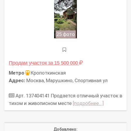
25 фото
Продам участок
за 15 500 000
Метро
Кропоткинская
Адрес:
Москва, Марушкино, Спортивная ул
Арт. 137404141 Продается отличный участок в
тихом и живописном месте
[подробнее...]
Добавлено: