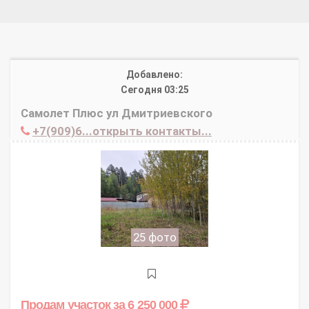
Добавлено:
Сегодня 03:25
Самолет Плюс ул Дмитриевского
+7(909)6...открыть контакты...
25 фото
Продам участок
за 6 250 000