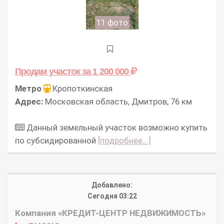
11 фото
Продам участок
за 1 200 000
Метро
Кропоткинская
Адрес:
Московская область, Дмитров, 76 км
Данный земельный участок возможно купить
по субсидированной
[подробнее...]
Добавлено:
Сегодня 03:22
Компания «КРЕДИТ-ЦЕНТР НЕДВИЖИМОСТЬ»