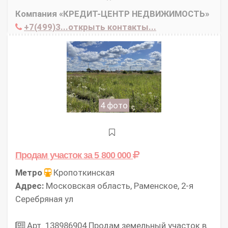
Компания «КРЕДИТ-ЦЕНТР НЕДВИЖИМОСТЬ»
+7(499)3...открыть контакты...
4 фото
Продам участок
за 5 800 000
Метро
Кропоткинская
Адрес:
Московская область, Раменское, 2-я
Серебряная ул
Арт. 138986904 Продам земельный участок в