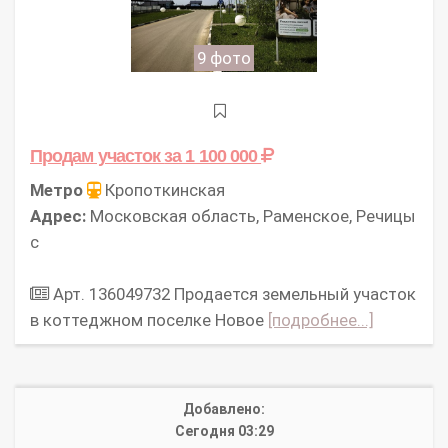
9 фото
Продам участок
за 1 100 000
Метро
Кропоткинская
Адрес:
Московская область, Раменское, Речицы
с
Арт. 136049732 Продается земельный участок
в коттеджном поселке Новое
[подробнее...]
Добавлено:
Сегодня 03:29