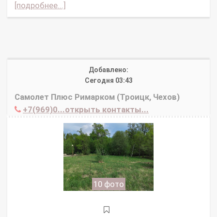
[подробнее...]
Добавлено:
Сегодня 03:43
Самолет Плюс Римарком (Троицк, Чехов)
+7(969)0...открыть контакты...
10 фото