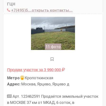
ГЦН
+7(495)5...открыть контакты...
11 фото
Продам участок
за 3 990 000
Метро
Кропоткинская
Адрес:
Москва, Ярцево, Ярцево д
Арт. 123462591 Продаётся земельный участок
в МОСКВЕ 37 км от МКАД, 6 соток, в