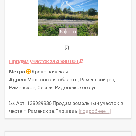
5 фото
Продам участок
за 4 980 000
Метро
Кропоткинская
Адрес:
Московская область, Раменский р-н,
Раменское, Сергия Радонежского ул
Арт. 138989936 Продам земельный участок в
черте г. Раменское.Площадь
[подробнее...]