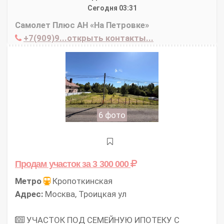
Сегодня 03:31
Самолет Плюс АН «На Петровке»
+7(909)9...открыть контакты...
6 фото
Продам участок
за 3 300 000
Метро
Кропоткинская
Адрес:
Москва, Троицкая ул
УЧАСТОК ПОД СЕМЕЙНУЮ ИПОТЕКУ С