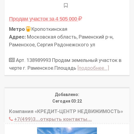
Продам участок
за 4 505 000
Метро
Кропоткинская
Адрес:
Московская область, Раменский р-н,
Раменское, Сергия Радонежского ул
Арт. 138989993 Продам земельный участок в
черте г. Раменское.Площадь
[подробнее...]
Добавлено:
Сегодня 03:22
Компания «КРЕДИТ-ЦЕНТР НЕДВИЖИМОСТЬ»
+7(499)3...открыть контакты...