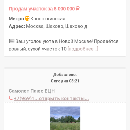
Продам участок
за 6 000 000
Метро
Кропоткинская
Адрес:
Москва, Шахово, Шахово д
Ваш уголок уюта в Новой Москве! Продаётся
ровный, сухой участок 10
[подробнее...]
Добавлено:
Сегодня 03:21
Самолет Плюс ЕЦН
+7(969)1...открыть контакты...