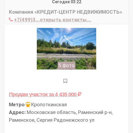
Сегодня 03:22
Компания «КРЕДИТ-ЦЕНТР НЕДВИЖИМОСТЬ»
+7(499)3...открыть контакты...
5 фото
Продам участок
за 4 435 000
Метро
Кропоткинская
Адрес:
Московская область, Раменский р-н,
Раменское, Сергия Радонежского ул