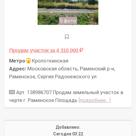
5 фото
Продам участок
за 4 315 000
Метро
Кропоткинская
Адрес:
Московская область, Раменский р-н,
Раменское, Сергия Радонежского ул
Арт. 138986707 Продам земельный участок в
черте г. Раменское.Площадь
[подробнее...]
Добавлено:
Сегодня 03:22