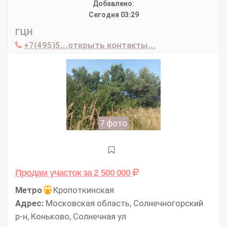
Добавлено:
Сегодня 03:29
ГЦН
+7(495)5...открыть контакты...
7 фото
Продам участок
за 2 500 000
Метро
Кропоткинская
Адрес:
Московская область, Солнечногорский
р-н, Коньково, Солнечная ул