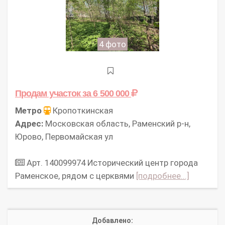
4 фото
Продам участок
за 6 500 000
Метро
Кропоткинская
Адрес:
Московская область, Раменский р-н,
Юрово, Первомайская ул
Арт. 140099974 Исторический центр города
Раменское, рядом с церквями
[подробнее...]
Добавлено: