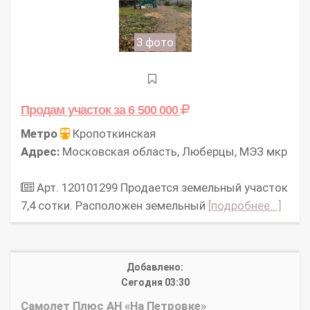
3 фото
Продам участок
за 6 500 000
Метро
Кропоткинская
Адрес:
Московская область, Люберцы, МЭЗ мкр
Арт. 120101299 Продается земельный участок
7,4 сотки. Расположен земельный
[подробнее...]
Добавлено:
Сегодня 03:30
Самолет Плюс АН «На Петровке»