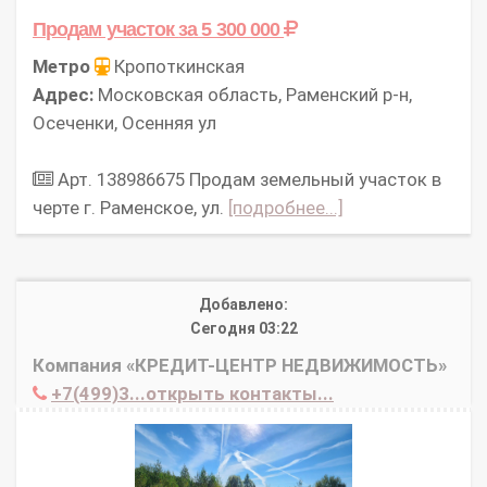
Продам участок
за 5 300 000
Метро
Кропоткинская
Адрес:
Московская область, Раменский р-н,
Осеченки, Осенняя ул
Арт. 138986675 Продам земельный участок в
черте г. Раменское, ул.
[подробнее...]
Добавлено:
Сегодня 03:22
Компания «КРЕДИТ-ЦЕНТР НЕДВИЖИМОСТЬ»
+7(499)3...открыть контакты...