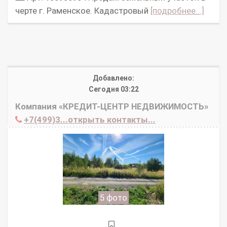
черте г. Раменское. Кадастровый
[подробнее...]
Добавлено:
Сегодня 03:22
Компания «КРЕДИТ-ЦЕНТР НЕДВИЖИМОСТЬ»
+7(499)3...открыть контакты...
5 фото