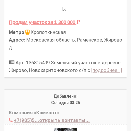
Продам участок
за 1 300 000
Метро
Кропоткинская
Адрес:
Московская область, Раменское, Жирово
д
Арт. 136815499 Земельный участок в деревне
Жирово, Новохаритоновского с/п с
[подробнее...]
Добавлено:
Сегодня 03:25
Компания «Камелот»
+7(905)5...открыть контакты...