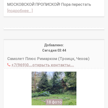
МОСКОВСКОЙ ПРОПИСКОЙ! Пора перестать
[подробнее...]
Добавлено:
Сегодня 03:44
Самолет Плюс Римарком (Троицк, Чехов)
+7(969)0...открыть контакты...
18 фото