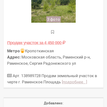
3 фото
Продам участок
за 4 450 000
Метро
Кропоткинская
Адрес:
Московская область, Раменский р-н,
Раменское, Сергия Радонежского ул
Арт. 138989728 Продам земельный участок в
черте г. Раменское.Площадь
[подробнее...]
Добавлено: