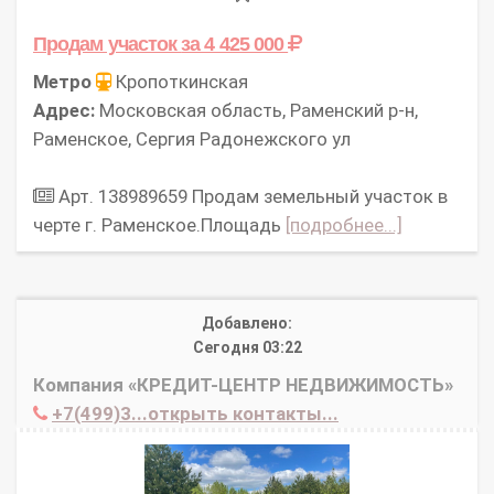
Продам участок
за 4 425 000
Метро
Кропоткинская
Адрес:
Московская область, Раменский р-н,
Раменское, Сергия Радонежского ул
Арт. 138989659 Продам земельный участок в
черте г. Раменское.Площадь
[подробнее...]
Добавлено:
Сегодня 03:22
Компания «КРЕДИТ-ЦЕНТР НЕДВИЖИМОСТЬ»
+7(499)3...открыть контакты...