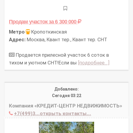
Продам участок
за 6 300 000
Метро
Кропоткинская
Адрес:
Москва, Квант тер., Квант тер. СНТ
Продается прилесной участок 6 соток в
тихом и уютном СНТ!Если вы
[подробнее...]
Добавлено:
Сегодня 03:22
Компания «КРЕДИТ-ЦЕНТР НЕДВИЖИМОСТЬ»
+7(499)3...открыть контакты...