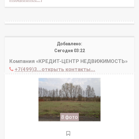
Добавлено:
Сегодня 03:22
Компания «КРЕДИТ-ЦЕНТР НЕДВИЖИМОСТЬ»
+7(499)3...открыть контакты...
8 фото