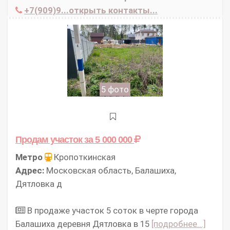
+7(909)9...открыть контакты...
5 фото
Продам участок
за 5 000 000
Метро
Кропоткинская
Адрес:
Московская область, Балашиха,
Дятловка д
В продаже участок 5 соток в черте города
Балашиха деревня Дятловка в 15
[подробнее...]